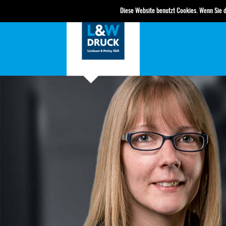
Diese Website benutzt Cookies. Wenn Sie 