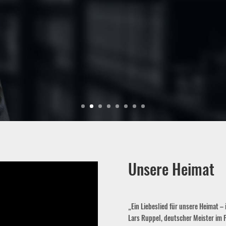
Unsere Heimat
„Ein Liebeslied für unsere Heimat –
Lars Ruppel, deutscher Meister im 