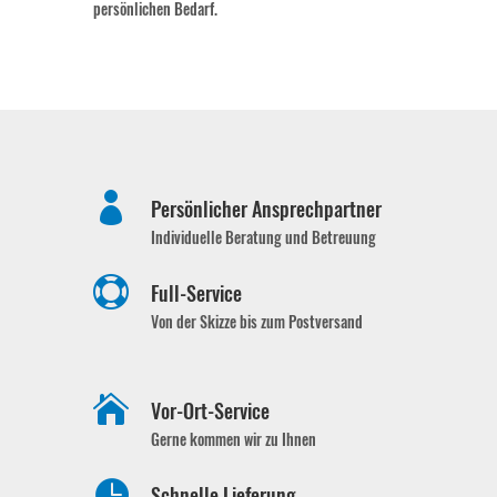
persönlichen Bedarf.

Persönlicher Ansprechpartner
Individuelle Beratung und Betreuung

Full-Service
Von der Skizze bis zum Postversand

Vor-Ort-Service
Gerne kommen wir zu Ihnen

Schnelle Lieferung