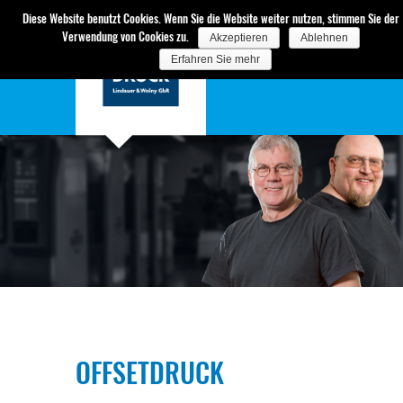
Diese Website benutzt Cookies. Wenn Sie die Website weiter nutzen, stimmen Sie der
Verwendung von Cookies zu.
Akzeptieren
Ablehnen
Erfahren Sie mehr
OFFSETDRUCK