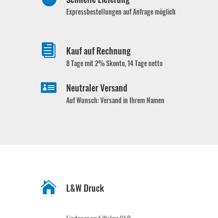
Expressbestellungen auf Anfrage möglich

Kauf auf Rechnung
8 Tage mit 2% Skonto, 14 Tage netto

Neutraler Versand
Auf Wunsch: Versand in Ihrem Namen

L&W Druck