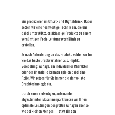
Wir produzieren im Offset- und Digitaldruck. Dabei
setzen wir eine hochwertige Technik ein, die uns
dabei unterstützt, erstklassige Produkte zu einem
vernünftigen Preis-Leistungsverhältnis zu
erstellen.
Je nach Anforderung an das Produkt wählen wir für
Sie das beste Druckverfahren aus. Haptik,
Veredelung, Auflage, ein individueller Charakter
oder der finanzielle Rahmen spielen dabei eine
Rolle. Wir setzen für Sie immer die sinnvollste
Drucktechnologie ein.
Durch einen vielseitigen, aufeinander
abgestimmten Maschinenpark bieten wir Ihnen
optimale Leistungen bei großen Auflagen ebenso
wie bei kleinen Mengen ― etwa für den